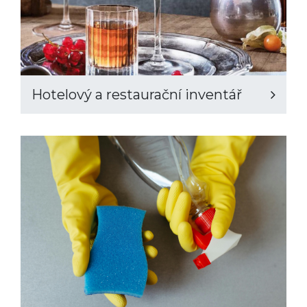
Hotelový a restaurační inventář