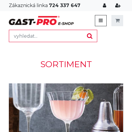
Zákaznická linka
724 337 647
SORTIMENT