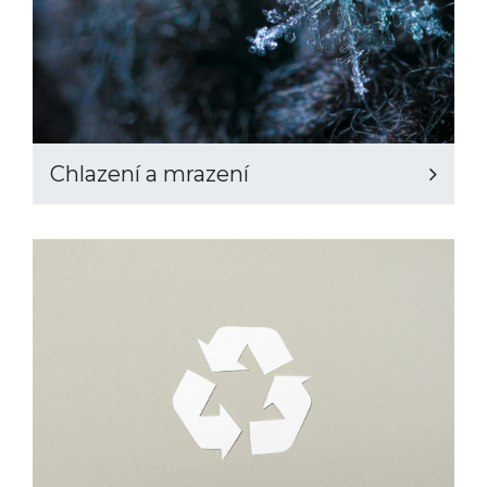
Chlazení a mrazení