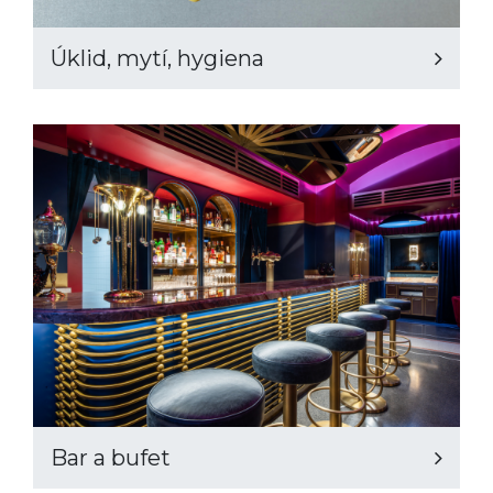
Úklid, mytí, hygiena
Bar a bufet