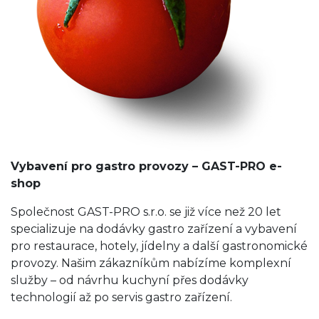
Vybavení pro gastro provozy – GAST-PRO e-
shop
Společnost GAST-PRO s.r.o. se již více než 20 let
specializuje na dodávky gastro zařízení a vybavení
pro restaurace, hotely, jídelny a další gastronomické
provozy. Našim zákazníkům nabízíme komplexní
služby – od návrhu kuchyní přes dodávky
technologií až po servis gastro zařízení.