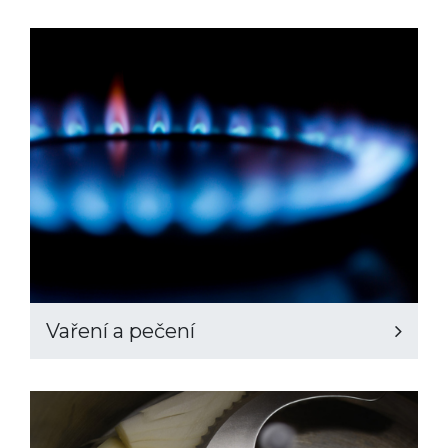
Vaření a pečení