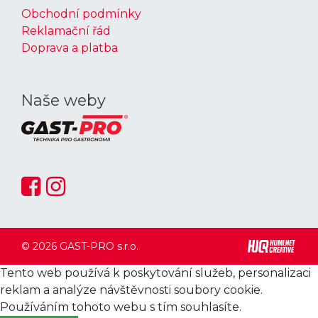
Obchodní podmínky
Reklamační řád
Doprava a platba
Naše weby
© 2026 GAST-PRO s.r.o.
Tento web používá k poskytování služeb, personalizaci
reklam a analýze návštěvnosti soubory cookie.
Používáním tohoto webu s tím souhlasíte.