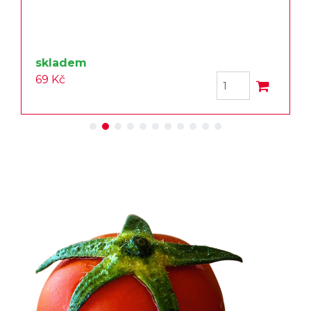
skladem
69 Kč