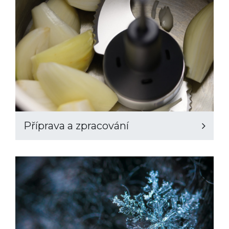
Příprava a zpracování