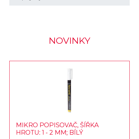
NOVINKY
MIKRO POPISOVAČ, ŠÍŘKA
HROTU: 1 - 2 MM; BÍLÝ