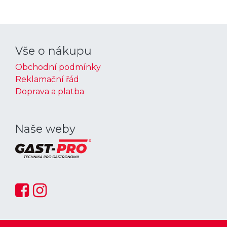
Vše o nákupu
Obchodní podmínky
Reklamační řád
Doprava a platba
Naše weby