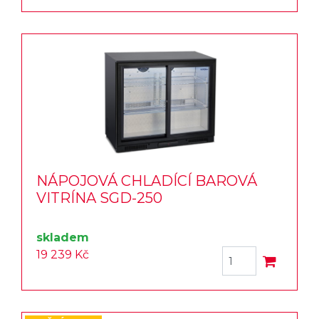
NÁPOJOVÁ CHLADÍCÍ BAROVÁ
VITRÍNA SGD-250
skladem
19 239 Kč