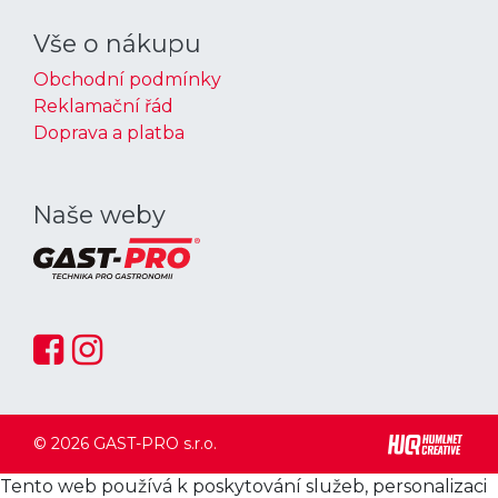
Vše o nákupu
Obchodní podmínky
Reklamační řád
Doprava a platba
Naše weby
© 2026 GAST-PRO s.r.o.
Tento web používá k poskytování služeb, personalizaci