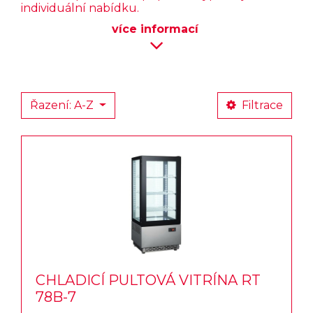
individuální nabídku.
více
informací
Řazení: A-Z
Filtrace
CHLADICÍ PULTOVÁ VITRÍNA RT
78B-7