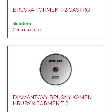
BRUSKA TORMEK T-2 GASTRO
skladem
Cena na dotaz
DIAMANTOVÝ BRUSNÝ KÁMEN
HRUBÝ k TORMEK T-2