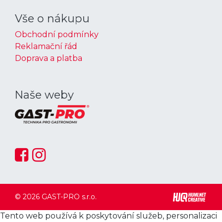
Vše o nákupu
Obchodní podmínky
Reklamační řád
Doprava a platba
Naše weby
© 2026 GAST-PRO s.r.o.
Tento web používá k poskytování služeb, personalizaci