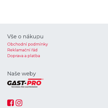
Vše o nákupu
Obchodní podmínky
Reklamační řád
Doprava a platba
Naše weby