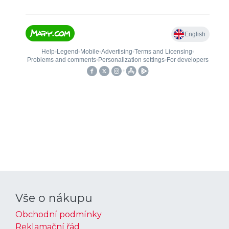
Vše o nákupu
Obchodní podmínky
Reklamační řád