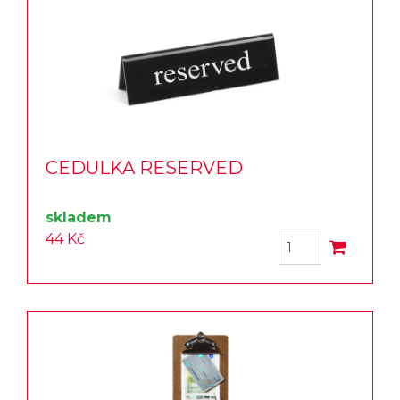
CEDULKA RESERVED
skladem
44 Kč