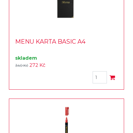
MENU KARTA BASIC A4
skladem
272 Kč
340 Kč