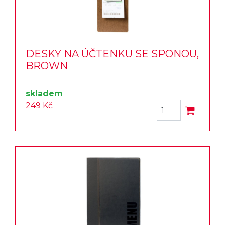
DESKY NA ÚČTENKU SE SPONOU,
BROWN
skladem
249 Kč