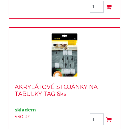
AKRYLÁTOVÉ STOJÁNKY NA
TABULKY TAG 6ks
skladem
530 Kč