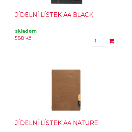
JÍDELNÍ LÍSTEK A4 BLACK
skladem
588 Kč
JÍDELNÍ LÍSTEK A4 NATURE