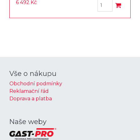
6 492 Kč
Vše o nákupu
Obchodní podmínky
Reklamační řád
Doprava a platba
Naše weby