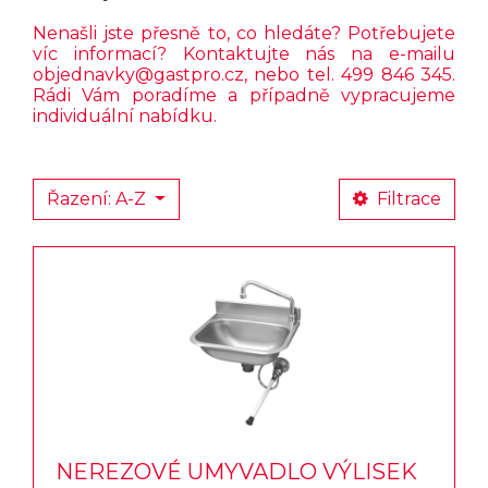
Nenašli jste přesně to, co hledáte? Potřebujete
víc informací? Kontaktujte nás na e-mailu
objednavky@gastpro.cz
, nebo tel. 499 846 345.
Rádi Vám poradíme a případně vypracujeme
individuální nabídku.
Řazení: A-Z
Filtrace
NEREZOVÉ UMYVADLO VÝLISEK