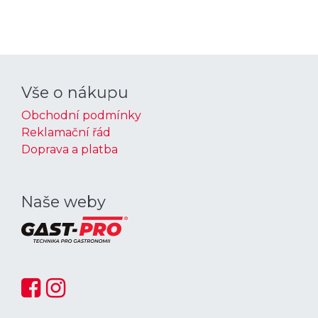
Vše o nákupu
Obchodní podmínky
Reklamační řád
Doprava a platba
Naše weby